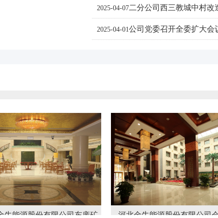
二分公司西三教城中村改
2025-04-07
公司党委召开全委扩大会
2025-04-01
公司东庞矿
河北金牛能源股份有限公司会议中心
河