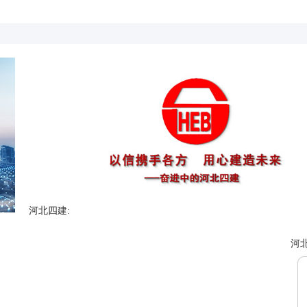
河北四建:
河北