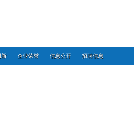
创新
企业荣誉
信息公开
招聘信息