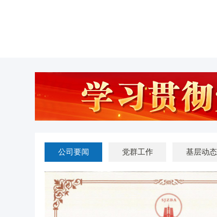
公司要闻
党群工作
基层动态